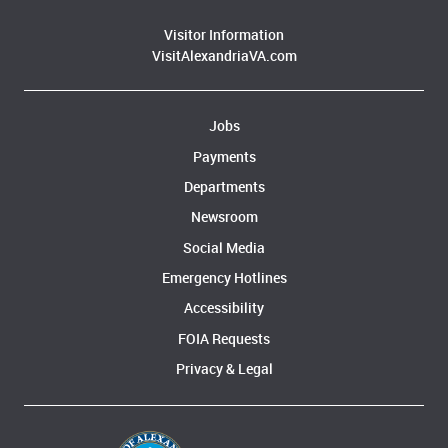
Visitor Information
VisitAlexandriaVA.com
Jobs
Payments
Departments
Newsroom
Social Media
Emergency Hotlines
Accessibility
FOIA Requests
Privacy & Legal