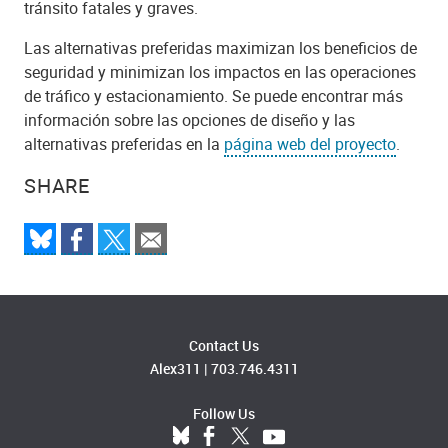
tránsito fatales y graves.
Las alternativas preferidas maximizan los beneficios de
seguridad y minimizan los impactos en las operaciones
de tráfico y estacionamiento. Se puede encontrar más
información sobre las opciones de diseño y las
alternativas preferidas en la
página web del proyecto
.
SHARE
Contact Us
Alex311
|
703.746.4311
Follow Us