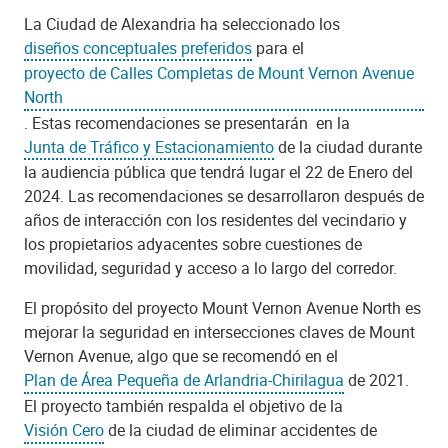
La Ciudad de Alexandria ha seleccionado los
diseños conceptuales preferidos
para el
proyecto de Calles Completas de Mount Vernon Avenue
North
. Estas recomendaciones se presentarán en la
Junta de Tráfico y Estacionamiento
de la ciudad durante
la audiencia pública que tendrá lugar el 22 de Enero del
2024. Las recomendaciones se desarrollaron después de
años de interacción con los residentes del vecindario y
los propietarios adyacentes sobre cuestiones de
movilidad, seguridad y acceso a lo largo del corredor.
El propósito del proyecto Mount Vernon Avenue North es
mejorar la seguridad en intersecciones claves de Mount
Vernon Avenue, algo que se recomendó en el
Plan de Área Pequeña de Arlandria-Chirilagua
de 2021.
El proyecto también respalda el objetivo de la
Visión Cero
de la ciudad de eliminar accidentes de