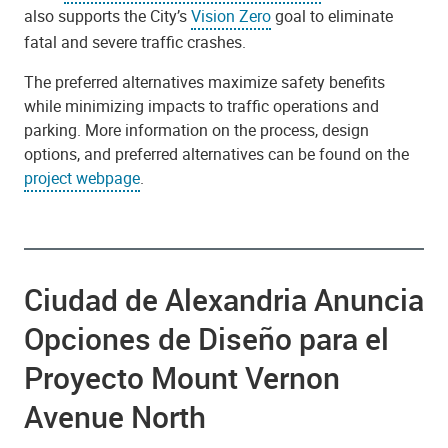
also supports the City’s
Vision Zero
goal to eliminate
fatal and severe traffic crashes.
The preferred alternatives maximize safety benefits
while minimizing impacts to traffic operations and
parking. More information on the process, design
options, and preferred alternatives can be found on the
project webpage
.
Ciudad de Alexandria Anuncia
Opciones de Diseño para el
Proyecto Mount Vernon
Avenue North